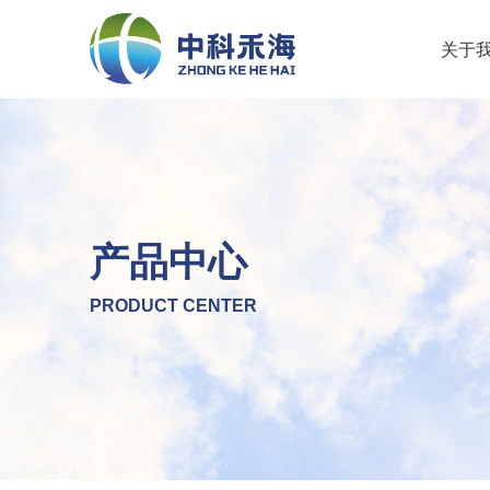
关于
产品中心
PRODUCT CENTER