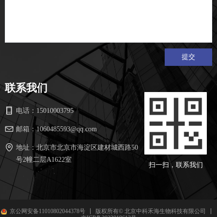
提交
联系我们
电话：
15010003795
邮箱：
1060485593@qq.com
地址：
北京市北京市海淀区建材城西路50
号2幢二层A1622室
扫一扫，联系我们
京公网安备11010802044378号
版权所有© 北京中科禾海生物科技有限公司