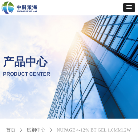
产品中心
PRODUCT CENTER
首页
ꄲ
试剂中心
ꄲ
NUPAGE 4-12% BT GEL 1.0MM12W