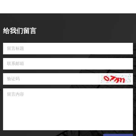
给我们留言