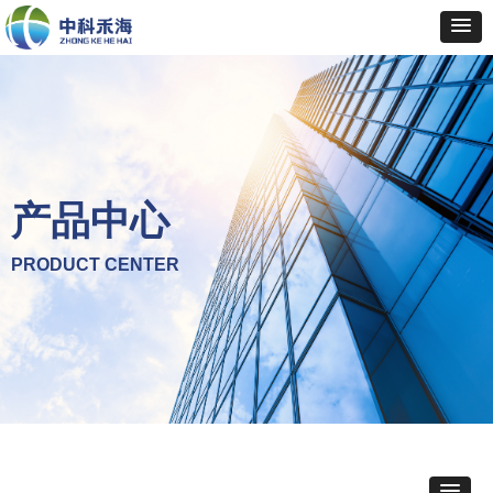
产品中心
PRODUCT CENTER